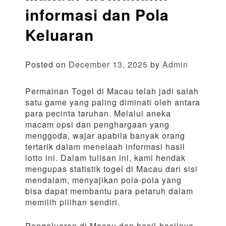
informasi dan Pola
Keluaran
Posted on
December 13, 2025
by
Admin
Permainan Togel di Macau telah jadi salah
satu game yang paling diminati oleh antara
para pecinta taruhan. Melalui aneka
macam opsi dan penghargaan yang
menggoda, wajar apabila banyak orang
tertarik dalam menelaah informasi hasil
lotto ini. Dalam tulisan ini, kami hendak
mengupas statistik togel di Macau dari sisi
mendalam, menyajikan pola-pola yang
bisa dapat membantu para petaruh dalam
memilih pilihan sendiri.
Pengeluaran di Macau dan hasil-hasilnya