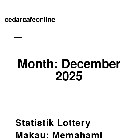
Skip
×
to
content
cedarcafeonline
Month:
December
2025
Statistik Lottery
Makau: Memahami