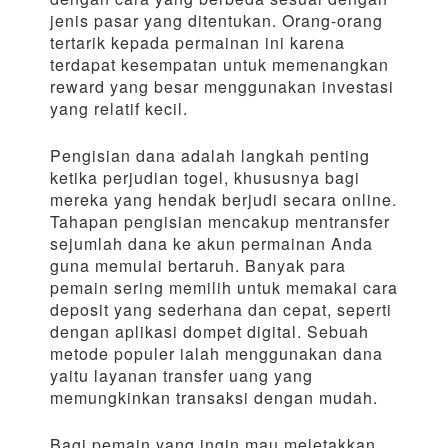
jenis pasar yang ditentukan. Orang-orang
tertarik kepada permainan ini karena
terdapat kesempatan untuk memenangkan
reward yang besar menggunakan investasi
yang relatif kecil.
Pengisian dana adalah langkah penting
ketika perjudian togel, khususnya bagi
mereka yang hendak berjudi secara online.
Tahapan pengisian mencakup mentransfer
sejumlah dana ke akun permainan Anda
guna memulai bertaruh. Banyak para
pemain sering memilih untuk memakai cara
deposit yang sederhana dan cepat, seperti
dengan aplikasi dompet digital. Sebuah
metode populer ialah menggunakan dana
yaitu layanan transfer uang yang
memungkinkan transaksi dengan mudah.
Bagi pemain yang ingin mau meletakkan