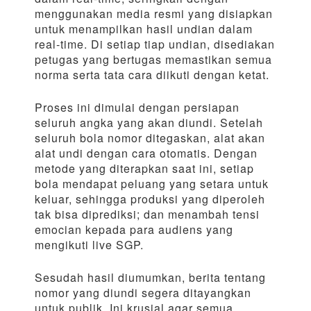
menggunakan media resmi yang disiapkan
untuk menampilkan hasil undian dalam
real-time. Di setiap tiap undian, disediakan
petugas yang bertugas memastikan semua
norma serta tata cara diikuti dengan ketat.
Proses ini dimulai dengan persiapan
seluruh angka yang akan diundi. Setelah
seluruh bola nomor ditegaskan, alat akan
alat undi dengan cara otomatis. Dengan
metode yang diterapkan saat ini, setiap
bola mendapat peluang yang setara untuk
keluar, sehingga produksi yang diperoleh
tak bisa diprediksi; dan menambah tensi
emocian kepada para audiens yang
mengikuti live SGP.
Sesudah hasil diumumkan, berita tentang
nomor yang diundi segera ditayangkan
untuk publik. Ini krusial agar semua