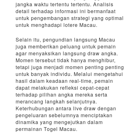
jangka waktu tertentu tertentu. Analisis
detail terhadap informasi ini bermanfaat
untuk pengembangan strategi yang optimal
untuk menghadapi lotere Macau.
Selain itu, pengundian langsung Macau
juga memberikan peluang untuk pemain
agar menyaksikan langsung draw angka.
Momen tersebut tidak hanya menghibur,
tetapi juga menjadi momen penting penting
untuk banyak individu. Melalui mengetahui
hasil dalam keadaan real-time, pemain
dapat melakukan refleksi cepat-cepat
terhadap pilihan angka mereka serta
merancang langkah selanjutnya.
Keterhubungan antara live draw dengan
pengeluaran sebelumnya menciptakan
dinamika yang mengejutkan dalam
permainan Togel Macau.