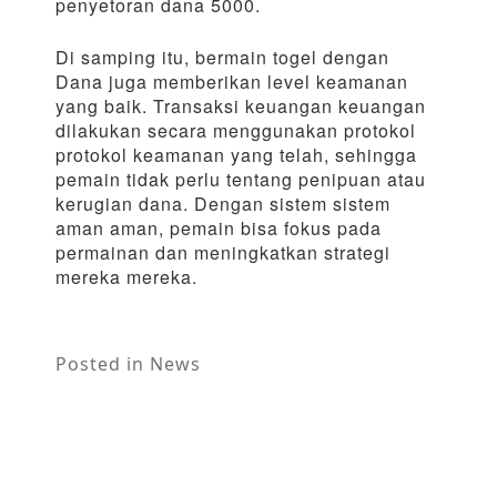
penyetoran dana 5000.
Di samping itu, bermain togel dengan
Dana juga memberikan level keamanan
yang baik. Transaksi keuangan keuangan
dilakukan secara menggunakan protokol
protokol keamanan yang telah, sehingga
pemain tidak perlu tentang penipuan atau
kerugian dana. Dengan sistem sistem
aman aman, pemain bisa fokus pada
permainan dan meningkatkan strategi
mereka mereka.
Posted in
News