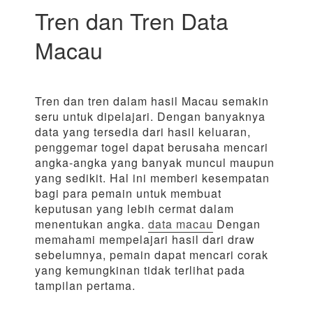
Tren dan Tren Data
Macau
Tren dan tren dalam hasil Macau semakin
seru untuk dipelajari. Dengan banyaknya
data yang tersedia dari hasil keluaran,
penggemar togel dapat berusaha mencari
angka-angka yang banyak muncul maupun
yang sedikit. Hal ini memberi kesempatan
bagi para pemain untuk membuat
keputusan yang lebih cermat dalam
menentukan angka.
data macau
Dengan
memahami mempelajari hasil dari draw
sebelumnya, pemain dapat mencari corak
yang kemungkinan tidak terlihat pada
tampilan pertama.