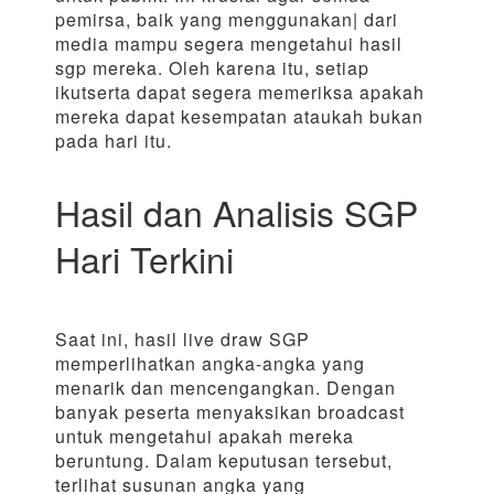
pemirsa, baik yang menggunakan| dari
media mampu segera mengetahui hasil
sgp mereka. Oleh karena itu, setiap
ikutserta dapat segera memeriksa apakah
mereka dapat kesempatan ataukah bukan
pada hari itu.
Hasil dan Analisis SGP
Hari Terkini
Saat ini, hasil live draw SGP
memperlihatkan angka-angka yang
menarik dan mencengangkan. Dengan
banyak peserta menyaksikan broadcast
untuk mengetahui apakah mereka
beruntung. Dalam keputusan tersebut,
terlihat susunan angka yang