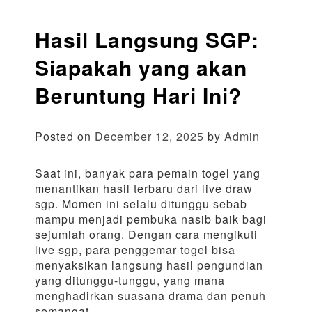
Hasil Langsung SGP:
Siapakah yang akan
Beruntung Hari Ini?
Posted on
December 12, 2025
by
Admin
Saat ini, banyak para pemain togel yang
menantikan hasil terbaru dari live draw
sgp. Momen ini selalu ditunggu sebab
mampu menjadi pembuka nasib baik bagi
sejumlah orang. Dengan cara mengikuti
live sgp, para penggemar togel bisa
menyaksikan langsung hasil pengundian
yang ditunggu-tunggu, yang mana
menghadirkan suasana drama dan penuh
semangat.