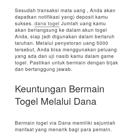
Sesudah transaksi mata uang , Anda akan
dapatkan notifikasi yang) deposit kamu
sukses.
dana togel
Jumlah uang kamu
akan berlangsung ke dalam akun togel
Anda, siap jadi digunakan dalam bertaruh
taruhan. Melalui penyetoran uang 5000
tersebut, Anda bisa menggunakan peluang
yang ada dan uji nasib kamu dalam game
togel. Pastikan untuk bermain dengan bijak
dan bertanggung jawab.
Keuntungan Bermain
Togel Melalui Dana
Bermain togel via Dana memiliki sejumlah
manfaat yang menarik bagi para pemain.