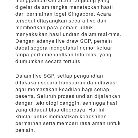
menggambarkan acara langsung yang
digelar dalam rangka menetapkan hasil
dari permainan togel Singapore. Acara
tersebut ditayangkan secara live dan
memberikan para pemain untuk
menyaksikan hasil undian dalam real-time.
Dengan adanya live draw SGP, pemain
dapat segera mengetahui nomor keluar
tanpa perlu menantikan informasi yang
diumumkan secara tertulis.
Dalam live SGP, setiap pengundian
dilakukan secara transparan dan diawasi
agar memastikan keadilan bagi setiap
peserta. Seluruh proses undian dijalankan
dengan teknologi canggih, sehingga hasil
yang didapat bisa dipercaya. Hal ini
krusial untuk memastikan keabsahan
permainan serta memberi rasa aman untuk
pemain.