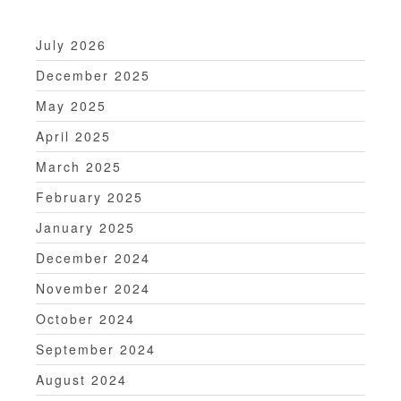
July 2026
December 2025
May 2025
April 2025
March 2025
February 2025
January 2025
December 2024
November 2024
October 2024
September 2024
August 2024