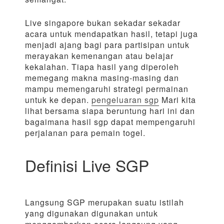
Live singapore bukan sekadar sekadar
acara untuk mendapatkan hasil, tetapi juga
menjadi ajang bagi para partisipan untuk
merayakan kemenangan atau belajar
kekalahan. Tiapa hasil yang diperoleh
memegang makna masing-masing dan
mampu memengaruhi strategi permainan
untuk ke depan.
pengeluaran sgp
Mari kita
lihat bersama siapa beruntung hari ini dan
bagaimana hasil sgp dapat mempengaruhi
perjalanan para pemain togel.
Definisi Live SGP
Langsung SGP merupakan suatu istilah
yang digunakan digunakan untuk