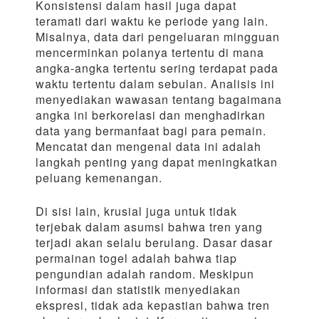
Konsistensi dalam hasil juga dapat
teramati dari waktu ke periode yang lain.
Misalnya, data dari pengeluaran mingguan
mencerminkan polanya tertentu di mana
angka-angka tertentu sering terdapat pada
waktu tertentu dalam sebulan. Analisis ini
menyediakan wawasan tentang bagaimana
angka ini berkorelasi dan menghadirkan
data yang bermanfaat bagi para pemain.
Mencatat dan mengenal data ini adalah
langkah penting yang dapat meningkatkan
peluang kemenangan.
Di sisi lain, krusial juga untuk tidak
terjebak dalam asumsi bahwa tren yang
terjadi akan selalu berulang. Dasar dasar
permainan togel adalah bahwa tiap
pengundian adalah random. Meskipun
informasi dan statistik menyediakan
ekspresi, tidak ada kepastian bahwa tren